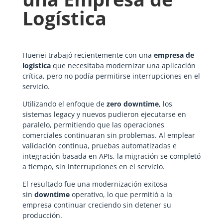
Logística
Huenei trabajó recientemente con una
empresa de
logística
que necesitaba modernizar una aplicación
crítica, pero no podía permitirse interrupciones en el
servicio.
Utilizando el enfoque de
zero downtime
, los
sistemas legacy y nuevos pudieron ejecutarse en
paralelo, permitiendo que las operaciones
comerciales continuaran sin problemas. Al emplear
validación continua, pruebas automatizadas e
integración basada en APIs, la migración se completó
a tiempo, sin interrupciones en el servicio.
El resultado fue una modernización exitosa
sin
downtime
operativo, lo que permitió a la
empresa continuar creciendo sin detener su
producción.