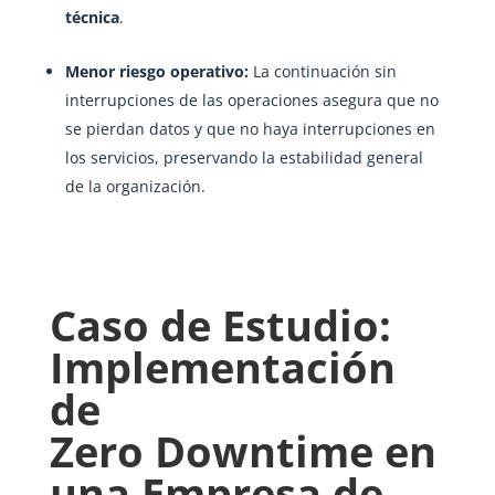
técnica
.
Menor riesgo operativo:
La continuación sin
interrupciones de las operaciones asegura que no
se pierdan datos y que no haya interrupciones en
los servicios, preservando la estabilidad general
de la organización.
Caso de Estudio:
Implementación
de
Zero Downtime en
una Empresa de