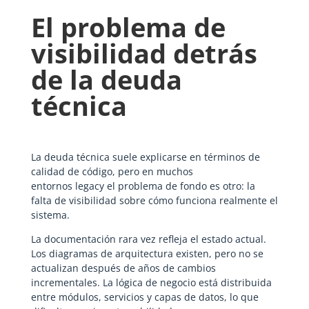
El problema de
visibilidad detrás
de la deuda
técnica
La deuda técnica suele explicarse en términos de
calidad de código, pero en muchos
entornos legacy el problema de fondo es otro: la
falta de visibilidad sobre cómo funciona realmente el
sistema.
La documentación rara vez refleja el estado actual.
Los diagramas de arquitectura existen, pero no se
actualizan después de años de cambios
incrementales. La lógica de negocio está distribuida
entre módulos, servicios y capas de datos, lo que