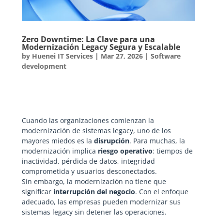
Zero Downtime: La Clave para una
Modernización Legacy Segura y Escalable
by
Huenei IT Services
|
Mar 27, 2026
|
Software
development
Cuando las organizaciones comienzan la
modernización de sistemas legacy, uno de los
mayores miedos es la
disrupción
. Para muchas, la
modernización implica
riesgo operativo
: tiempos de
inactividad, pérdida de datos, integridad
comprometida y usuarios desconectados.
Sin embargo, la modernización no tiene que
significar
interrupción del negocio
. Con el enfoque
adecuado, las empresas pueden modernizar sus
sistemas legacy sin detener las operaciones.