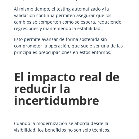
Al mismo tiempo, el testing automatizado y la
validación continua permiten asegurar que los
cambios se comporten como se espera, reduciendo
regresiones y manteniendo la estabilidad.
Esto permite avanzar de forma sostenida sin
comprometer la operación, que suele ser una de las
principales preocupaciones en estos entornos.
El impacto real de
reducir la
incertidumbre
Cuando la modernización se aborda desde la
visibilidad, los beneficios no son solo técnicos.