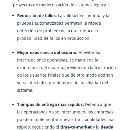
proyectos de modernización de sistemas legacy.
Reducción de fallos:
La validación continua y las
pruebas automatizadas permiten la rápida
detección de problemas, lo que reduce la
probabilidad de fallos en producción.
Mejor experiencia del usuario:
Al evitar las
interrupciones operativas, se mantiene la
experiencia del usuario, previniendo la frustración
de los usuarios finales que de otro modo podrían
verse afectados por tiempos de inactividad del
sistema.
Tiempos de entrega más rápidos:
Debido a que
las operaciones no se interrumpen, las empresas
pueden implementar nuevas funcionalidades más
rápido, reduciendo el
time-to-market
y la
deuda