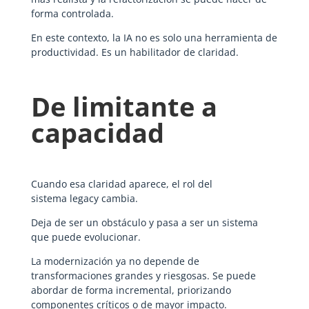
forma controlada.
En este contexto, la IA no es solo una herramienta de
productividad. Es un habilitador de claridad.
De limitante a
capacidad
Cuando esa claridad aparece, el rol del
sistema legacy cambia.
Deja de ser un obstáculo y pasa a ser un sistema
que puede evolucionar.
La modernización ya no depende de
transformaciones grandes y riesgosas. Se puede
abordar de forma incremental, priorizando
componentes críticos o de mayor impacto.