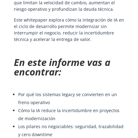
que limitan la velocidad de cambio, aumentan el
riesgo operativo y profundizan la deuda técnica.
Este whitepaper explora cómo la integración de IA en
el ciclo de desarrollo permite modernizar sin
interrumpir el negocio, reducir la incertidumbre
técnica y acelerar la entrega de valor.
En este informe vas a
encontrar:
Por qué los sistemas legacy se convierten en un
freno operativo
Cómo la IA reduce la incertidumbre en proyectos
de modernización
Los pilares no negociables: seguridad, trazabilidad
y cero downtime