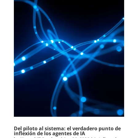
Del piloto al sistema: el verdadero punto de
inflexión de los agentes de IA