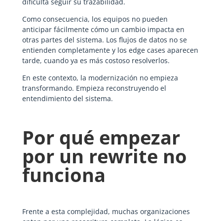
dificulta seguir su trazabilidad.
Como consecuencia, los equipos no pueden
anticipar fácilmente cómo un cambio impacta en
otras partes del sistema. Los flujos de datos no se
entienden completamente y los edge cases aparecen
tarde, cuando ya es más costoso resolverlos.
En este contexto, la modernización no empieza
transformando. Empieza reconstruyendo el
entendimiento del sistema.
Por qué empezar
por un rewrite no
funciona
Frente a esta complejidad, muchas organizaciones