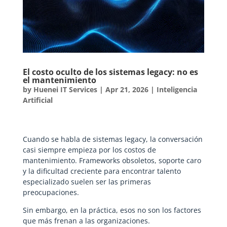
El costo oculto de los sistemas legacy: no es
el mantenimiento
by
Huenei IT Services
|
Apr 21, 2026
|
Inteligencia
Artificial
Cuando se habla de sistemas legacy, la conversación
casi siempre empieza por los costos de
mantenimiento. Frameworks obsoletos, soporte caro
y la dificultad creciente para encontrar talento
especializado suelen ser las primeras
preocupaciones.
Sin embargo, en la práctica, esos no son los factores
que más frenan a las organizaciones.