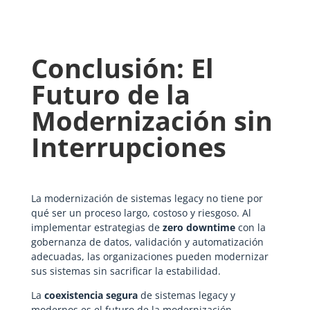
Conclusión: El
Futuro de la
Modernización sin
Interrupciones
La modernización de sistemas legacy no tiene por
qué ser un proceso largo, costoso y riesgoso. Al
implementar estrategias de
zero downtime
con la
gobernanza de datos, validación y automatización
adecuadas, las organizaciones pueden modernizar
sus sistemas sin sacrificar la estabilidad.
La
coexistencia segura
de sistemas legacy y
modernos es el futuro de la modernización