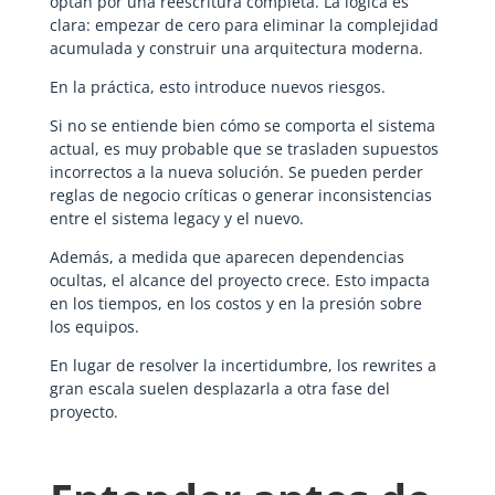
optan por una reescritura completa. La lógica es
clara: empezar de cero para eliminar la complejidad
acumulada y construir una arquitectura moderna.
En la práctica, esto introduce nuevos riesgos.
Si no se entiende bien cómo se comporta el sistema
actual, es muy probable que se trasladen supuestos
incorrectos a la nueva solución. Se pueden perder
reglas de negocio críticas o generar inconsistencias
entre el sistema legacy y el nuevo.
Además, a medida que aparecen dependencias
ocultas, el alcance del proyecto crece. Esto impacta
en los tiempos, en los costos y en la presión sobre
los equipos.
En lugar de resolver la incertidumbre, los rewrites a
gran escala suelen desplazarla a otra fase del
proyecto.