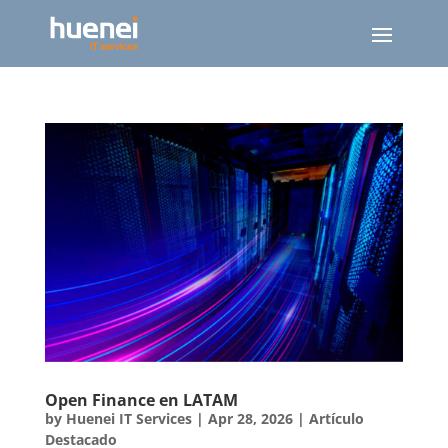
Open Finance en LATAM
by
Huenei IT Services
|
Apr 28, 2026
|
Artículo
Destacado