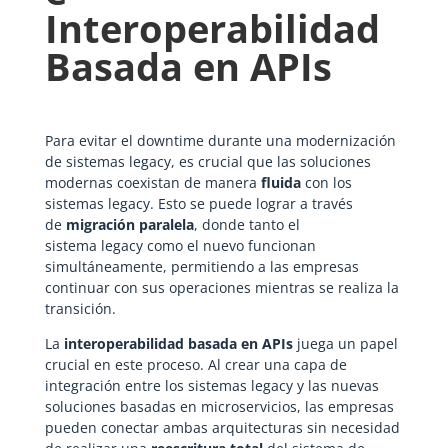
Interoperabilidad
Basada en APIs
Para evitar el downtime durante una modernización
de sistemas legacy, es crucial que las soluciones
modernas coexistan de manera
fluida
con los
sistemas legacy. Esto se puede lograr a través
de
migración paralela
, donde tanto el
sistema legacy como el nuevo funcionan
simultáneamente, permitiendo a las empresas
continuar con sus operaciones mientras se realiza la
transición.
La
interoperabilidad basada en APIs
juega un papel
crucial en este proceso. Al crear una capa de
integración entre los sistemas legacy y las nuevas
soluciones basadas en microservicios, las empresas
pueden conectar ambas arquitecturas sin necesidad