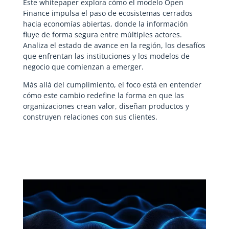
Este whitepaper explora cómo el modelo Open
Finance impulsa el paso de ecosistemas cerrados
hacia economías abiertas, donde la información
fluye de forma segura entre múltiples actores.
Analiza el estado de avance en la región, los desafíos
que enfrentan las instituciones y los modelos de
negocio que comienzan a emerger.
Más allá del cumplimiento, el foco está en entender
cómo este cambio redefine la forma en que las
organizaciones crean valor, diseñan productos y
construyen relaciones con sus clientes.