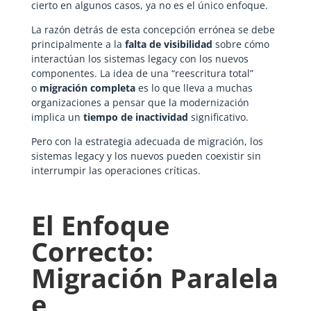
cierto en algunos casos, ya no es el único enfoque.
La razón detrás de esta concepción errónea se debe
principalmente a la
falta de visibilidad
sobre cómo
interactúan los sistemas legacy con los nuevos
componentes. La idea de una “reescritura total”
o
migración completa
es lo que lleva a muchas
organizaciones a pensar que la modernización
implica un
tiempo de inactividad
significativo.
Pero con la estrategia adecuada de migración, los
sistemas legacy y los nuevos pueden coexistir sin
interrumpir las operaciones críticas.
El Enfoque
Correcto:
Migración Paralela
e