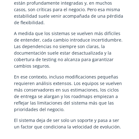
están profundamente integradas y, en muchos
casos, son críticas para el negocio. Pero esa misma
estabilidad suele venir acompañada de una pérdida
de flexibilidad.
A medida que los sistemas se vuelven más difíciles
de entender, cada cambio introduce incertidumbre.
Las dependencias no siempre son claras, la
documentación suele estar desactualizada y la
cobertura de testing no alcanza para garantizar
cambios seguros.
En ese contexto, incluso modificaciones pequeñas
requieren análisis extensos. Los equipos se vuelven
más conservadores en sus estimaciones, los ciclos
de entrega se alargan y los roadmaps empiezan a
reflejar las limitaciones del sistema más que las
prioridades del negocio.
El sistema deja de ser solo un soporte y pasa a ser
un factor que condiciona la velocidad de evolución.