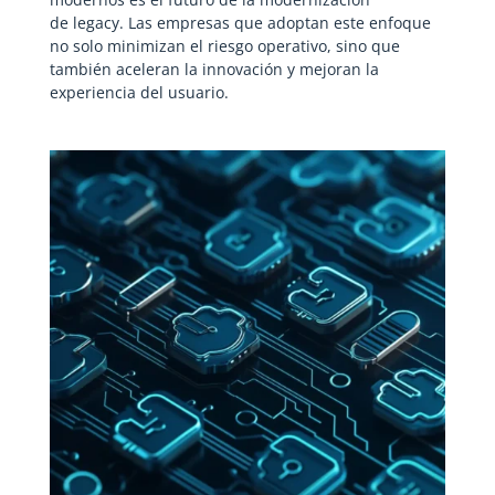
de legacy. Las empresas que adoptan este enfoque
no solo minimizan el riesgo operativo, sino que
también aceleran la innovación y mejoran la
experiencia del usuario.