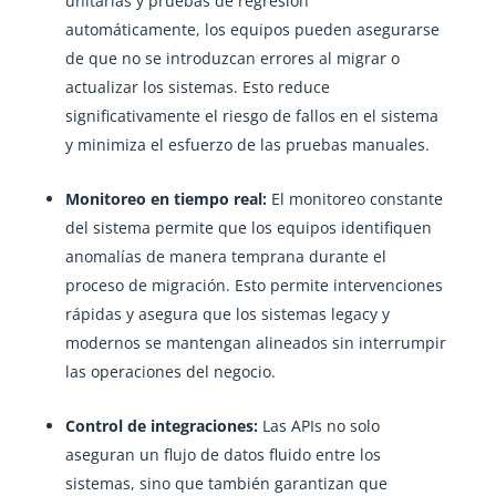
unitarias y pruebas de regresión
automáticamente, los equipos pueden asegurarse
de que no se introduzcan errores al migrar o
actualizar los sistemas. Esto reduce
significativamente el riesgo de fallos en el sistema
y minimiza el esfuerzo de las pruebas manuales.
Monitoreo en tiempo real:
El monitoreo constante
del sistema permite que los equipos identifiquen
anomalías de manera temprana durante el
proceso de migración. Esto permite intervenciones
rápidas y asegura que los sistemas legacy y
modernos se mantengan alineados sin interrumpir
las operaciones del negocio.
Control de integraciones:
Las APIs no solo
aseguran un flujo de datos fluido entre los
sistemas, sino que también garantizan que