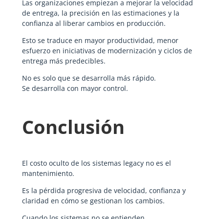
Las organizaciones empiezan a mejorar la velocidad
de entrega, la precisión en las estimaciones y la
confianza al liberar cambios en producción.
Esto se traduce en mayor productividad, menor
esfuerzo en iniciativas de modernización y ciclos de
entrega más predecibles.
No es solo que se desarrolla más rápido.
Se desarrolla con mayor control.
Conclusión
El costo oculto de los sistemas legacy no es el
mantenimiento.
Es la pérdida progresiva de velocidad, confianza y
claridad en cómo se gestionan los cambios.
Cuando los sistemas no se entienden