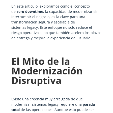
En este artículo, exploramos cómo el concepto
de
zero downtime
, la capacidad de modernizar sin
interrumpir el negocio, es la clave para una
transformación segura y escalable de
sistemas legacy. Este enfoque no solo reduce el
riesgo operativo, sino que también acelera los plazos
de entrega y mejora la experiencia del usuario.
El Mito de la
Modernización
Disruptiva
Existe una creencia muy arraigada de que
modernizar sistemas legacy requiere una
parada
total
de las operaciones. Aunque esto puede ser