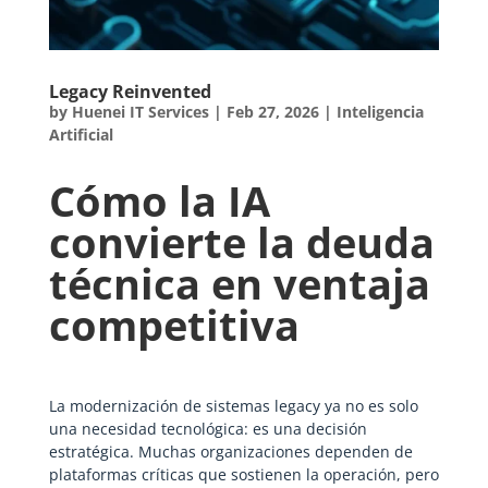
Legacy Reinvented
by
Huenei IT Services
|
Feb 27, 2026
|
Inteligencia
Artificial
Cómo la IA
convierte la deuda
técnica en ventaja
competitiva
La modernización de sistemas legacy ya no es solo
una necesidad tecnológica: es una decisión
estratégica. Muchas organizaciones dependen de
plataformas críticas que sostienen la operación, pero