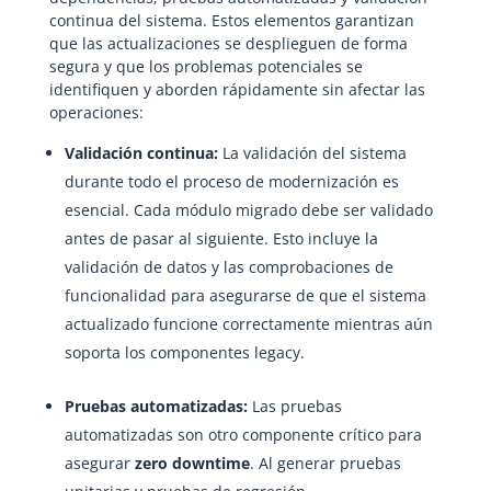
continua del sistema. Estos elementos garantizan
que las actualizaciones se desplieguen de forma
segura y que los problemas potenciales se
identifiquen y aborden rápidamente sin afectar las
operaciones:
Validación continua:
La validación del sistema
durante todo el proceso de modernización es
esencial. Cada módulo migrado debe ser validado
antes de pasar al siguiente. Esto incluye la
validación de datos y las comprobaciones de
funcionalidad para asegurarse de que el sistema
actualizado funcione correctamente mientras aún
soporta los componentes legacy.
Pruebas automatizadas:
Las pruebas
automatizadas son otro componente crítico para
asegurar
zero downtime
. Al generar pruebas