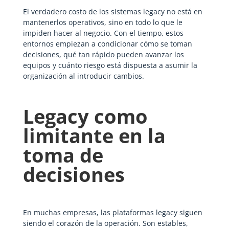
El verdadero costo de los sistemas legacy no está en
mantenerlos operativos, sino en todo lo que le
impiden hacer al negocio. Con el tiempo, estos
entornos empiezan a condicionar cómo se toman
decisiones, qué tan rápido pueden avanzar los
equipos y cuánto riesgo está dispuesta a asumir la
organización al introducir cambios.
Legacy como
limitante en la
toma de
decisiones
En muchas empresas, las plataformas legacy siguen
siendo el corazón de la operación. Son estables,