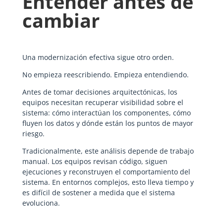
Entender antes de
cambiar
Una modernización efectiva sigue otro orden.
No empieza reescribiendo. Empieza entendiendo.
Antes de tomar decisiones arquitectónicas, los
equipos necesitan recuperar visibilidad sobre el
sistema: cómo interactúan los componentes, cómo
fluyen los datos y dónde están los puntos de mayor
riesgo.
Tradicionalmente, este análisis depende de trabajo
manual. Los equipos revisan código, siguen
ejecuciones y reconstruyen el comportamiento del
sistema. En entornos complejos, esto lleva tiempo y
es difícil de sostener a medida que el sistema
evoluciona.