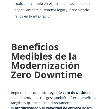
cualquier cambio en el sistema nuevo no afecte
negativamente al sistema legacy, previniendo
fallos en la integración.
Beneficios
Medibles de la
Modernización
Zero Downtime
Implementar una estrategia de
zero downtime
no
solo minimiza los riesgos; también ofrece beneficios
tangibles que impactan directamente en
la
productividad
y la
velocidad de entrega
de los