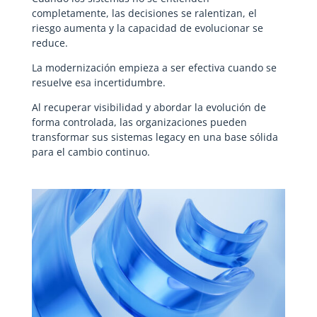
completamente, las decisiones se ralentizan, el
riesgo aumenta y la capacidad de evolucionar se
reduce.
La modernización empieza a ser efectiva cuando se
resuelve esa incertidumbre.
Al recuperar visibilidad y abordar la evolución de
forma controlada, las organizaciones pueden
transformar sus sistemas legacy en una base sólida
para el cambio continuo.