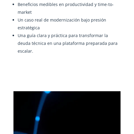
Beneficios medibles en productividad y time-to-
market
Un caso real de modernización bajo presión
estratégica
Una guía clara y práctica para transformar la
deuda técnica en una plataforma preparada para
escalar.