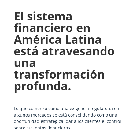
El sistema
financiero en
América Latina
está atravesando
una
transformación
profunda.
Lo que comenzó como una exigencia regulatoria en
algunos mercados se está consolidando como una
oportunidad estratégica: dar a los clientes el control
sobre sus datos financieros.