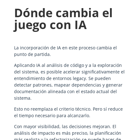
Dónde cambia el
juego con IA
La incorporación de IA en este proceso cambia el
punto de partida.
Aplicando IA al análisis de código y a la exploración
del sistema, es posible acelerar significativamente el
entendimiento de entornos legacy. Se pueden
detectar patrones, mapear dependencias y generar
documentación alineada con el estado actual del
sistema.
Esto no reemplaza el criterio técnico. Pero sí reduce
el tiempo necesario para alcanzarlo.
Con mayor visibilidad, las decisiones mejoran. El
análisis de impacto es más preciso, la planificación
más realista y la refactorización se puede hacer de