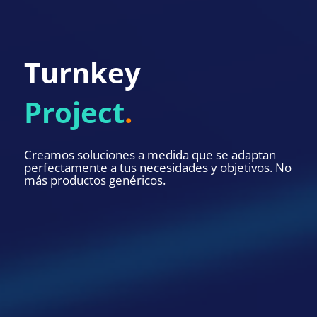
Turnkey
Project
.
Creamos soluciones a medida que se adaptan
perfectamente a tus necesidades y objetivos. No
más productos genéricos.