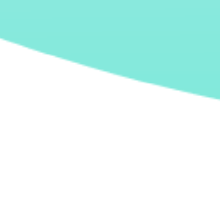
Transpariencia y comunicación