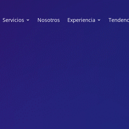
Servicios
Nosotros
Experiencia
Tendenci