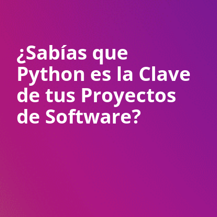
¿Sabías que
Python es la Clave
de tus Proyectos
de Software?