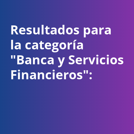
Resultados para
la categoría
"Banca y Servicios
Financieros":