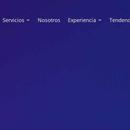
Servicios
Nosotros
Experiencia
Tendenci