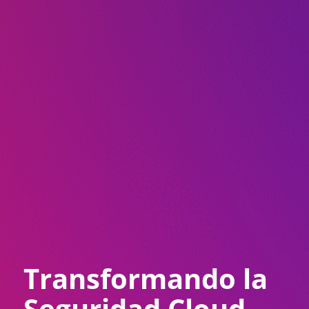
Transformando la
Seguridad Cloud-