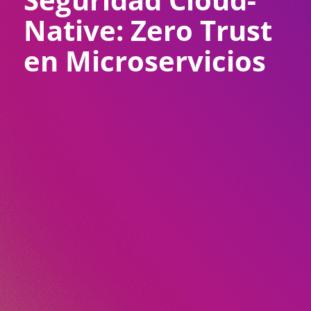
Native: Zero Trust
en Microservicios