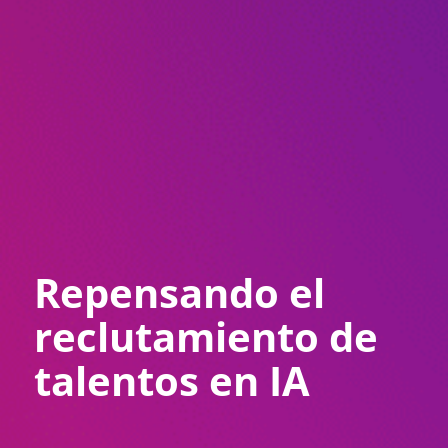
Repensando el
reclutamiento de
talentos en IA