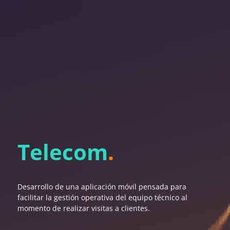
Telecom
.
Desarrollo de una aplicación móvil pensada para
facilitar la gestión operativa del equipo técnico al
momento de realizar visitas a clientes.