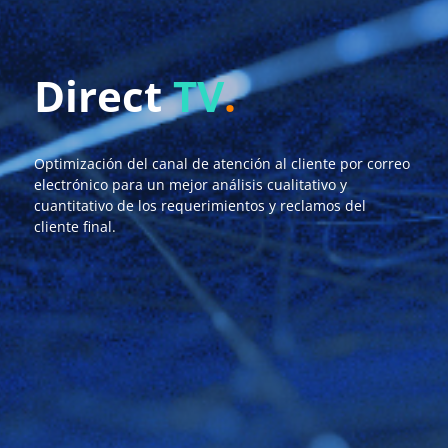
Direct
TV
.
Optimización del canal de atención al cliente por correo
electrónico para un mejor análisis cualitativo y
cuantitativo de los requerimientos y reclamos del
cliente final.