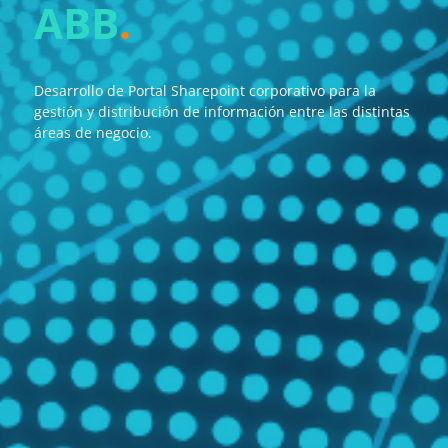
ABB
.
Desarrollo de Portal Sharepoint corporativo para la
gestión y distribución de información entre las distintas
áreas de negocio.